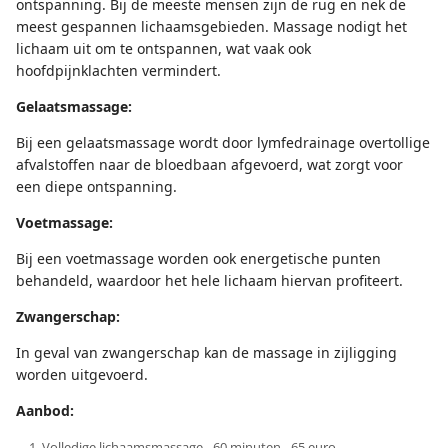
ontspanning. Bij de meeste mensen zijn de rug en nek de
meest gespannen lichaamsgebieden. Massage nodigt het
lichaam uit om te ontspannen, wat vaak ook
hoofdpijnklachten vermindert.
Gelaatsmassage:
Bij een gelaatsmassage wordt door lymfedrainage overtollige
afvalstoffen naar de bloedbaan afgevoerd, wat zorgt voor
een diepe ontspanning.
Voetmassage:
Bij een voetmassage worden ook energetische punten
behandeld, waardoor het hele lichaam hiervan profiteert.
Zwangerschap:
In geval van zwangerschap kan de massage in zijligging
worden uitgevoerd.
Aanbod:
Volledige lichaamsmassage - 60 minuten - 65 euro