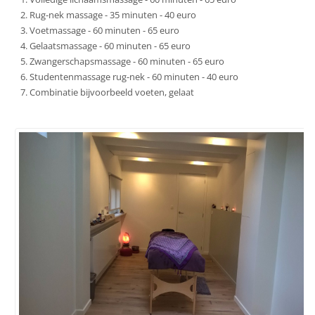
Rug-nek massage - 35 minuten - 40 euro
Voetmassage - 60 minuten - 65 euro
Gelaatsmassage - 60 minuten - 65 euro
Zwangerschapsmassage - 60 minuten - 65 euro
Studentenmassage rug-nek - 60 minuten - 40 euro
Combinatie bijvoorbeeld voeten, gelaat